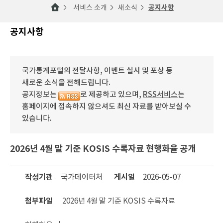
서비스 소개
새소식
공지사항
공지사항
국가통계포털의 전달사항, 이벤트 실시 및 포상 등
새로운 소식을 전해드립니다.
공지정보는
로 제공하고 있으며,
RSS서비스
는
홈페이지에 접속하지 않으셔도 최신 자료를 받아보실 수
있습니다.
2026년 4월 말 기준 KOSIS 수록자료 현행화율 공개
작성기관
국가데이터처
게시일
2026-05-07
첨부파일
2026년 4월 말 기준 KOSIS 수록자료