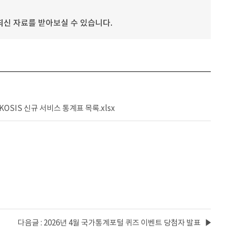
신 자료를 받아보실 수 있습니다.
 KOSIS 신규 서비스 통계표 목록.xlsx
다음글 : 2026년 4월 국가통계포털 퀴즈 이벤트 당첨자 발표