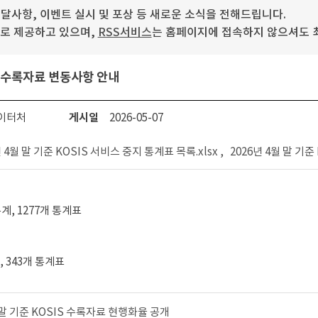
사항, 이벤트 실시 및 포상 등 새로운 소식을 전해드립니다.
로 제공하고 있으며,
RSS서비스
는 홈페이지에 접속하지 않으셔도 최
IS 수록자료 변동사항 안내
이터처
게시일
2026-05-07
년 4월 말 기준 KOSIS 서비스 중지 통계표 목록.xlsx ,
2026년 4월 말 기준
통계, 1277개 통계표
계, 343개 통계표
월 말 기준 KOSIS 수록자료 현행화율 공개