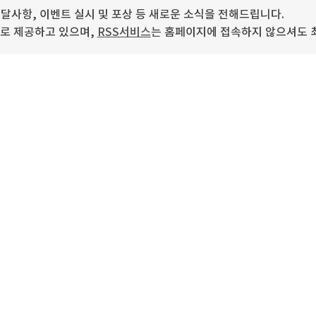
사항, 이벤트 실시 및 포상 등 새로운 소식을 전해드립니다.
로 제공하고 있으며,
RSS서비스
는 홈페이지에 접속하지 않으셔도 최