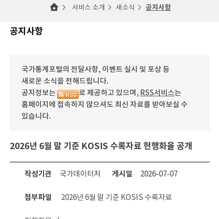
서비스 소개
새소식
공지사항
공지사항
국가통계포털의 전달사항, 이벤트 실시 및 포상 등
새로운 소식을 전해드립니다.
공지정보는
로 제공하고 있으며,
RSS서비스
는
홈페이지에 접속하지 않으셔도 최신 자료를 받아보실 수
있습니다.
2026년 6월 말 기준 KOSIS 수록자료 현행화율 공개
작성기관
국가데이터처
게시일
2026-07-07
첨부파일
2026년 6월 말 기준 KOSIS 수록자료