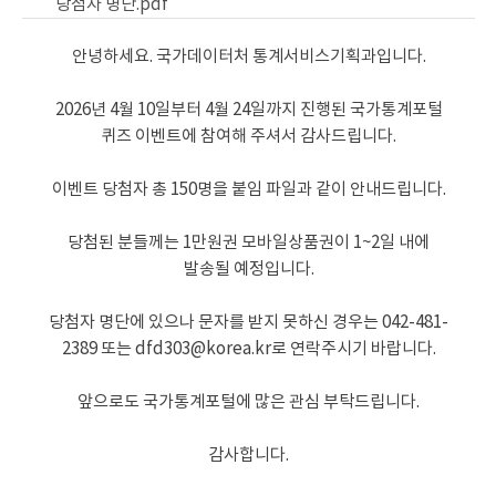
당첨자 명단.pdf
안녕하세요. 국가데이터처 통계서비스기획과입니다.
2026년 4월 10일부터 4월 24일까지 진행된 국가통계포털
퀴즈 이벤트에 참여해 주셔서 감사드립니다.
이벤트 당첨자 총 150명을 붙임 파일과 같이 안내드립니다.
당첨된 분들께는 1만원권 모바일상품권이 1~2일 내에
발송될 예정입니다.
당첨자 명단에 있으나 문자를 받지 못하신 경우는 042-481-
2389 또는 dfd303@korea.kr로 연락주시기 바랍니다.
앞으로도 국가통계포털에 많은 관심 부탁드립니다.
감사합니다.