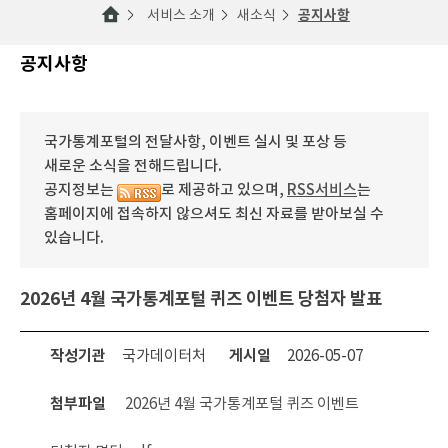
서비스 소개
새소식
공지사항
공지사항
국가통계포털의 전달사항, 이벤트 실시 및 포상 등
새로운 소식을 전해드립니다.
공지정보는
로 제공하고 있으며,
RSS서비스
는
홈페이지에 접속하지 않으셔도 최신 자료를 받아보실 수
있습니다.
2026년 4월 국가통계포털 퀴즈 이벤트 당첨자 발표
작성기관
국가데이터처
게시일
2026-05-07
첨부파일
2026년 4월 국가통계포털 퀴즈 이벤트