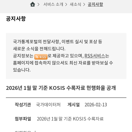
서비스 소개
새소식
공지사항
공지사항
국가통계포털의 전달사항, 이벤트 실시 및 포상 등
새로운 소식을 전해드립니다.
공지정보는
로 제공하고 있으며,
RSS서비스
는
홈페이지에 접속하지 않으셔도 최신 자료를 받아보실 수
있습니다.
2026년 1월 말 기준 KOSIS 수록자료 현행화율 공개
작성기관
국가데이터처
게시일
2026-02-13
첨부파일
2026년 1월 말 기준 KOSIS 수록자료