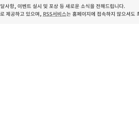
사항, 이벤트 실시 및 포상 등 새로운 소식을 전해드립니다.
로 제공하고 있으며,
RSS서비스
는 홈페이지에 접속하지 않으셔도 최