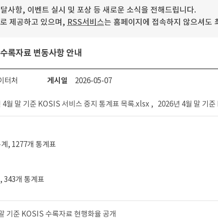
사항, 이벤트 실시 및 포상 등 새로운 소식을 전해드립니다.
로 제공하고 있으며,
RSS서비스
는 홈페이지에 접속하지 않으셔도 최
IS 수록자료 변동사항 안내
이터처
게시일
2026-05-07
년 4월 말 기준 KOSIS 서비스 중지 통계표 목록.xlsx ,
2026년 4월 말 기준
통계, 1277개 통계표
계, 343개 통계표
월 말 기준 KOSIS 수록자료 현행화율 공개