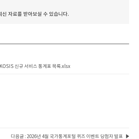
신 자료를 받아보실 수 있습니다.
 KOSIS 신규 서비스 통계표 목록.xlsx
다음글 : 2026년 4월 국가통계포털 퀴즈 이벤트 당첨자 발표