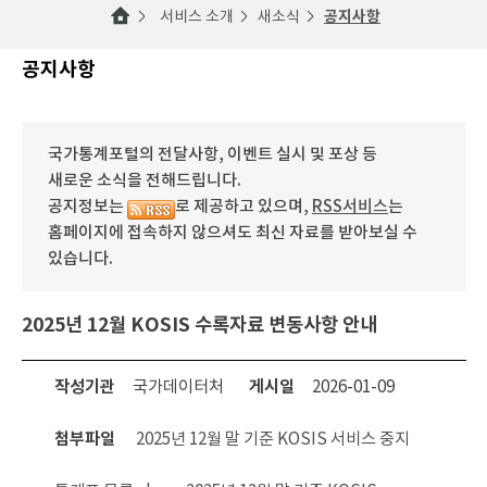
서비스 소개
새소식
공지사항
공지사항
국가통계포털의 전달사항, 이벤트 실시 및 포상 등
새로운 소식을 전해드립니다.
공지정보는
로 제공하고 있으며,
RSS서비스
는
홈페이지에 접속하지 않으셔도 최신 자료를 받아보실 수
있습니다.
2025년 12월 KOSIS 수록자료 변동사항 안내
작성기관
국가데이터처
게시일
2026-01-09
첨부파일
2025년 12월 말 기준 KOSIS 서비스 중지