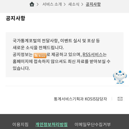
서비스 소개
새소식
공지사항
공지사항
국가통계포털의 전달사항, 이벤트 실시 및 포상 등
새로운 소식을 전해드립니다.
공지정보는
로 제공하고 있으며,
RSS서비스
는
홈페이지에 접속하지 않으셔도 최신 자료를 받아보실 수
있습니다.
통계서비스기획과 KOSIS담당자
이용지침
개인정보처리방침
이메일무단수집거부