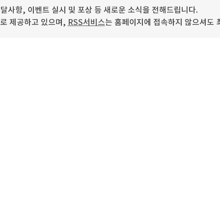
사항, 이벤트 실시 및 포상 등 새로운 소식을 전해드립니다.
로 제공하고 있으며,
RSS서비스
는 홈페이지에 접속하지 않으셔도 최