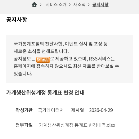
서비스 소개
새소식
공지사항
공지사항
국가통계포털의 전달사항, 이벤트 실시 및 포상 등
새로운 소식을 전해드립니다.
공지정보는
로 제공하고 있으며,
RSS서비스
는
홈페이지에 접속하지 않으셔도 최신 자료를 받아보실 수
있습니다.
가계생산위성계정 통계표 변경 안내
작성기관
국가데이터처
게시일
2026-04-29
첨부파일
가계생산위성계정 통계표 변경내역.xlsx