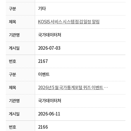
기타
KOSIS 서비스 시스템 점검 일정 알림
국가데이터처
2026-07-03
2167
이벤트
2026년 5월 국가통계포털 퀴즈 이벤트 당첨자 발표
국가데이터처
2026-06-11
2166