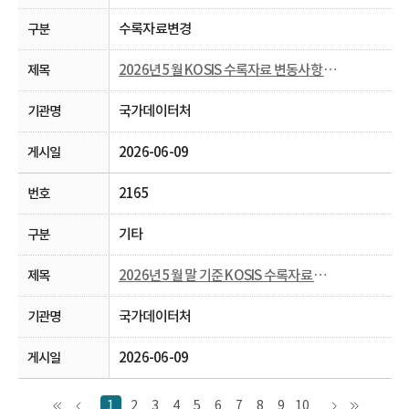
수록자료변경
2026년 5월 KOSIS 수록자료 변동사항 안내
국가데이터처
2026-06-09
2165
기타
2026년 5월 말 기준 KOSIS 수록자료 현행화율 공개
국가데이터처
2026-06-09
1
2
3
4
5
6
7
8
9
10