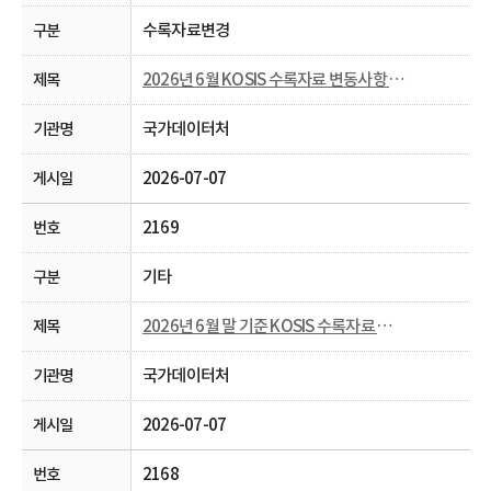
수록자료변경
2026년 6월 KOSIS 수록자료 변동사항 안내
국가데이터처
2026-07-07
2169
기타
2026년 6월 말 기준 KOSIS 수록자료 현행화율 공개
국가데이터처
2026-07-07
2168