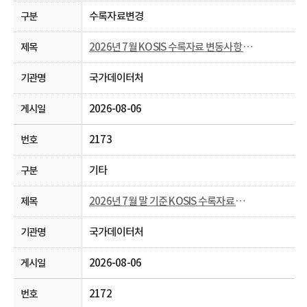
수록자료변경
2026년 7월 KOSIS 수록자료 변동사항 안내
국가데이터처
2026-08-06
2173
기타
2026년 7월 말 기준 KOSIS 수록자료 현행화율 공개
국가데이터처
2026-08-06
2172