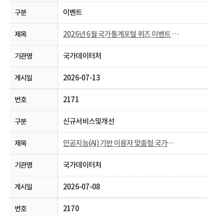
이벤트
2026년 6월 국가통계포털 퀴즈 이벤트 당첨자 발표
국가데이터처
2026-07-13
2171
신규서비스및개선
인공지능(AI) 기반 이용자 맞춤형 국가통계포털 통계표 생성 시범 서비스 안내
국가데이터처
2026-07-08
2170