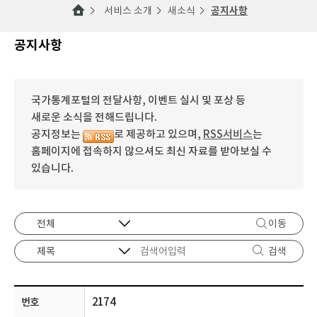
서비스 소개
새소식
공지사항
공지사항
국가통계포털의 전달사항, 이벤트 실시 및 포상 등
새로운 소식을 전해드립니다.
공지정보는
로 제공하고 있으며,
RSS서비스
는
홈페이지에 접속하지 않으셔도 최신 자료를 받아보실 수
있습니다.
이동
검색
2174