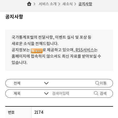
서비스 소개
새소식
공지사항
공지사항
국가통계포털의 전달사항, 이벤트 실시 및 포상 등
새로운 소식을 전해드립니다.
공지정보는
로 제공하고 있으며,
RSS서비스
는
홈페이지에 접속하지 않으셔도 최신 자료를 받아보실 수
있습니다.
이동
검색
2174