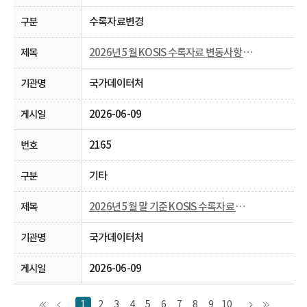
수록자료변경
2026년 5월 KOSIS 수록자료 변동사항 안내
국가데이터처
2026-06-09
2165
기타
2026년 5월 말 기준 KOSIS 수록자료 현행화율 공개
국가데이터처
2026-06-09
1
2
3
4
5
6
7
8
9
10