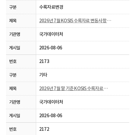
수록자료변경
2026년 7월 KOSIS 수록자료 변동사항 안내
국가데이터처
2026-08-06
2173
기타
2026년 7월 말 기준 KOSIS 수록자료 현행화율 공개
국가데이터처
2026-08-06
2172