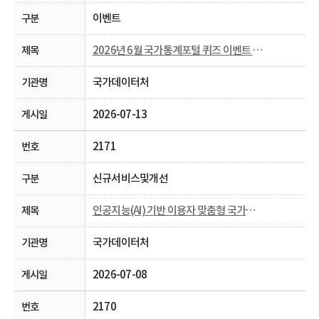
이벤트
2026년 6월 국가통계포털 퀴즈 이벤트 당첨자 발표
국가데이터처
2026-07-13
2171
신규서비스및개선
인공지능(AI) 기반 이용자 맞춤형 국가통계포털 통계표 생성 시범 서비스 안내
국가데이터처
2026-07-08
2170