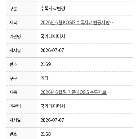
수록자료변경
2026년 6월 KOSIS 수록자료 변동사항 안내
국가데이터처
2026-07-07
2169
기타
2026년 6월 말 기준 KOSIS 수록자료 현행화율 공개
국가데이터처
2026-07-07
2168