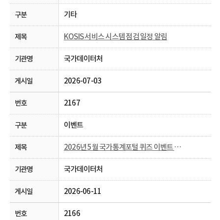
기타
KOSIS 서비스 시스템 점검 일정 알림
국가데이터처
2026-07-03
2167
이벤트
2026년 5월 국가통계포털 퀴즈 이벤트 당첨자 발표
국가데이터처
2026-06-11
2166