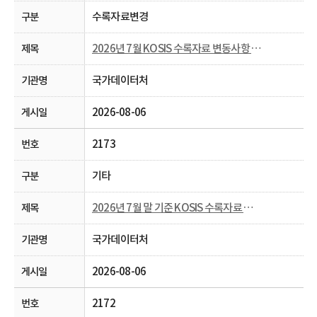
수록자료변경
2026년 7월 KOSIS 수록자료 변동사항 안내
국가데이터처
2026-08-06
2173
기타
2026년 7월 말 기준 KOSIS 수록자료 현행화율 공개
국가데이터처
2026-08-06
2172