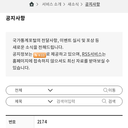
서비스 소개
새소식
공지사항
공지사항
국가통계포털의 전달사항, 이벤트 실시 및 포상 등
새로운 소식을 전해드립니다.
공지정보는
로 제공하고 있으며,
RSS서비스
는
홈페이지에 접속하지 않으셔도 최신 자료를 받아보실 수
있습니다.
이동
검색
2174