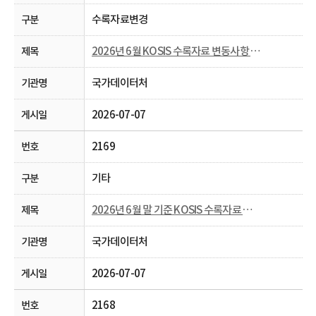
수록자료변경
2026년 6월 KOSIS 수록자료 변동사항 안내
국가데이터처
2026-07-07
2169
기타
2026년 6월 말 기준 KOSIS 수록자료 현행화율 공개
국가데이터처
2026-07-07
2168