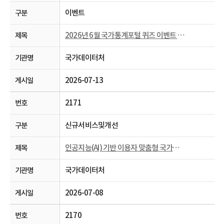
이벤트
2026년 6월 국가통계포털 퀴즈 이벤트 당첨자 발표
국가데이터처
2026-07-13
2171
신규서비스및개선
인공지능(AI) 기반 이용자 맞춤형 국가통계포털 통계표 생성 시범 서비스 안내
국가데이터처
2026-07-08
2170