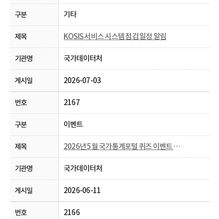
기타
KOSIS 서비스 시스템 점검 일정 알림
국가데이터처
2026-07-03
2167
이벤트
2026년 5월 국가통계포털 퀴즈 이벤트 당첨자 발표
국가데이터처
2026-06-11
2166