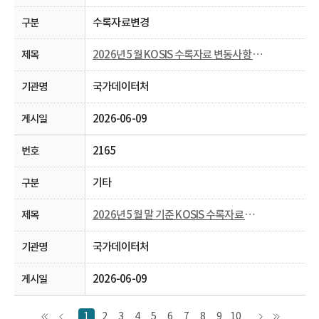
수록자료변경
2026년 5월 KOSIS 수록자료 변동사항 안내
국가데이터처
2026-06-09
2165
기타
2026년 5월 말 기준 KOSIS 수록자료 현행화율 공개
국가데이터처
2026-06-09
1
2
3
4
5
6
7
8
9
10