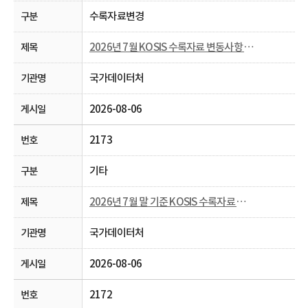
수록자료변경
2026년 7월 KOSIS 수록자료 변동사항 안내
국가데이터처
2026-08-06
2173
기타
2026년 7월 말 기준 KOSIS 수록자료 현행화율 공개
국가데이터처
2026-08-06
2172