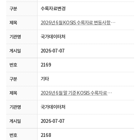
수록자료변경
2026년 6월 KOSIS 수록자료 변동사항 안내
국가데이터처
2026-07-07
2169
기타
2026년 6월 말 기준 KOSIS 수록자료 현행화율 공개
국가데이터처
2026-07-07
2168