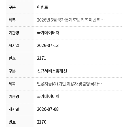
이벤트
2026년 6월 국가통계포털 퀴즈 이벤트 당첨자 발표
국가데이터처
2026-07-13
2171
신규서비스및개선
인공지능(AI) 기반 이용자 맞춤형 국가통계포털 통계표 생성 시범 서비스 안내
국가데이터처
2026-07-08
2170