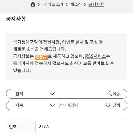
서비스 소개
새소식
공지사항
공지사항
국가통계포털의 전달사항, 이벤트 실시 및 포상 등
새로운 소식을 전해드립니다.
공지정보는
로 제공하고 있으며,
RSS서비스
는
홈페이지에 접속하지 않으셔도 최신 자료를 받아보실 수
있습니다.
이동
검색
2174