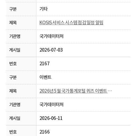
기타
KOSIS 서비스 시스템 점검 일정 알림
국가데이터처
2026-07-03
2167
이벤트
2026년 5월 국가통계포털 퀴즈 이벤트 당첨자 발표
국가데이터처
2026-06-11
2166