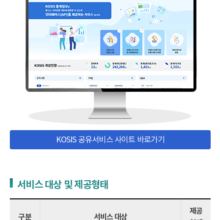
KOSIS 공유서비스 사이트 바로가기
서비스 대상 및 제공형태
제공
구분
서비스 대상