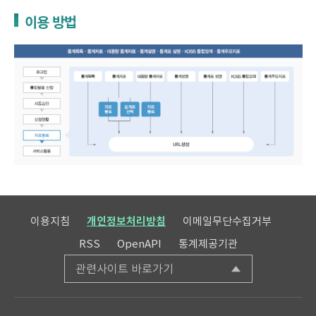
이용 방법
이용지침
개인정보처리방침
이메일무단수집거부
RSS
OpenAPI
통계제공기관
관련사이트 바로가기