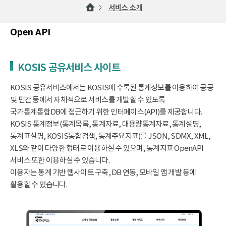
서비스 소개
Open API
KOSIS 공유서비스 사이트
KOSIS 공유서비스에서는 KOSIS에 수록된 통계정보를 이용하여 공공
및 민간 등에서 자체적으로 서비스를 개발할 수 있도록
국가통계통합DB에 접근하기 위한 인터페이스(API)를 제공합니다.
KOSIS 통계정보(통계목록, 통계자료, 대용량통계자료, 통계설명,
통계표설명, KOSIS통합검색, 통계주요지표)를 JSON, SDMX, XML,
XLS와 같이 다양한 형태로 이용하실 수 있으며, 통계지표 OpenAPI
서비스 또한 이용하실 수 있습니다.
이용자는 통계 기반 웹사이트 구축, DB 연동, 모바일 앱 개발 등에
활용할 수 있습니다.