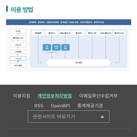
이용 방법
이용지침
개인정보처리방침
이메일무단수집거부
RSS
OpenAPI
통계제공기관
관련사이트 바로가기