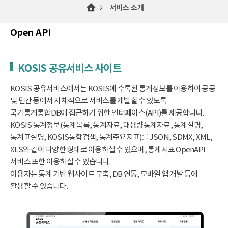
서비스 소개
Open API
KOSIS 공유서비스 사이트
KOSIS 공유서비스에서는 KOSIS에 수록된 통계정보를 이용하여 공공
및 민간 등에서 자체적으로 서비스를 개발할 수 있도록
국가통계통합DB에 접근하기 위한 인터페이스(API)를 제공합니다.
KOSIS 통계정보(통계목록, 통계자료, 대용량통계자료, 통계설명,
통계표설명, KOSIS통합검색, 통계주요지표)를 JSON, SDMX, XML,
XLS와 같이 다양한 형태로 이용하실 수 있으며, 통계지표 OpenAPI
서비스 또한 이용하실 수 있습니다.
이용자는 통계 기반 웹사이트 구축, DB 연동, 모바일 앱 개발 등에
활용할 수 있습니다.