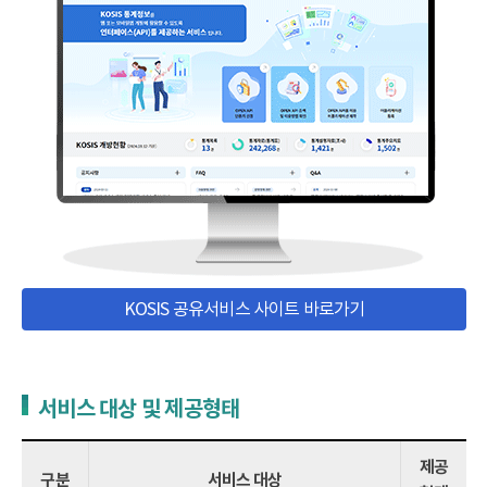
KOSIS 공유서비스 사이트 바로가기
서비스 대상 및 제공형태
제공
구분
서비스 대상