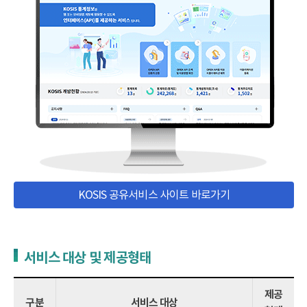
KOSIS 공유서비스 사이트 바로가기
서비스 대상 및 제공형태
제공
구분
서비스 대상