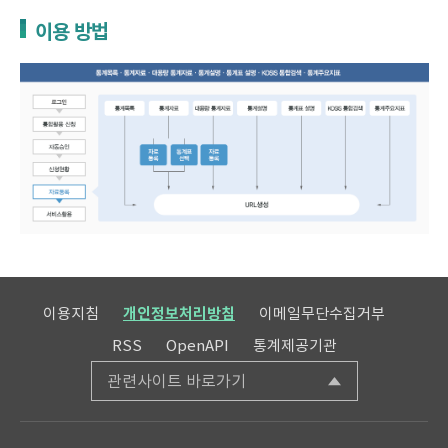
이용 방법
이용지침
개인정보처리방침
이메일무단수집거부
RSS
OpenAPI
통계제공기관
관련사이트 바로가기