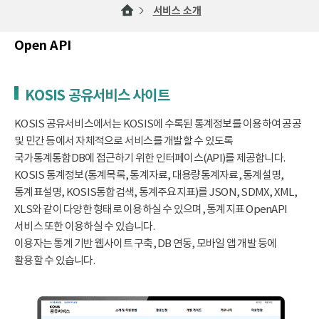
서비스 소개
Open API
KOSIS 공유서비스 사이트
KOSIS 공유서비스에서는 KOSIS에 수록된 통계정보를 이용하여 공공
및 민간 등에서 자체적으로 서비스를 개발할 수 있도록
국가통계통합DB에 접근하기 위한 인터페이스(API)를 제공합니다.
KOSIS 통계정보(통계목록, 통계자료, 대용량통계자료, 통계설명,
통계표설명, KOSIS통합검색, 통계주요지표)를 JSON, SDMX, XML,
XLS와 같이 다양한 형태로 이용하실 수 있으며, 통계지표 OpenAPI
서비스 또한 이용하실 수 있습니다.
이용자는 통계 기반 웹사이트 구축, DB 연동, 모바일 앱 개발 등에
활용할 수 있습니다.