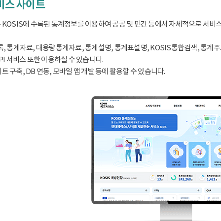
서비스 사이트
 KOSIS에 수록된 통계정보를 이용하여 공공 및 민간 등에서 자체적으로 서비
, 통계자료, 대용량통계자료, 통계설명, 통계표설명, KOSIS통합검색, 통계주요지표
PI 서비스 또한 이용하실 수 있습니다.
 구축, DB 연동, 모바일 앱 개발 등에 활용할 수 있습니다.