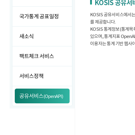
KOSIS 공유
KOSIS 공유서비스에서는
국가통계 공표일정
를 제공합니다.
KOSIS 통계정보(통계목록
새소식
있으며, 통계지표 OpenA
이용자는 통계 기반 웹사이트
팩트체크 서비스
서비스정책
공유서비스
(OpenAPI)