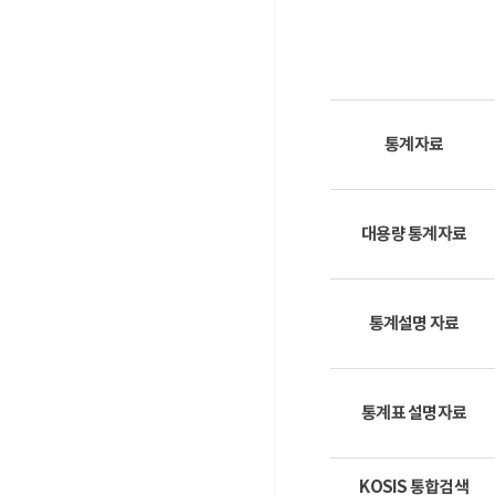
통계자료
대용량 통계자료
통계설명 자료
통계표 설명자료
KOSIS 통합검색