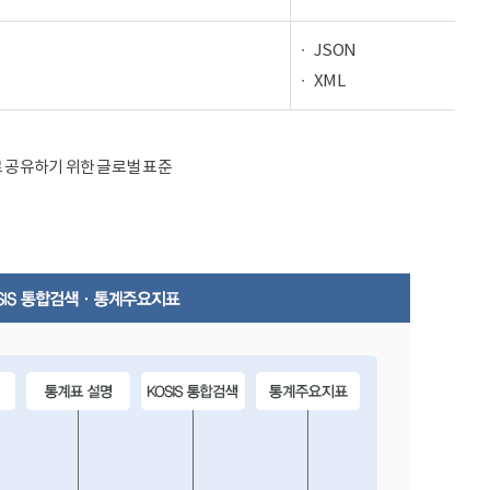
JSON
XML
율적으로 공유하기 위한 글로벌 표준