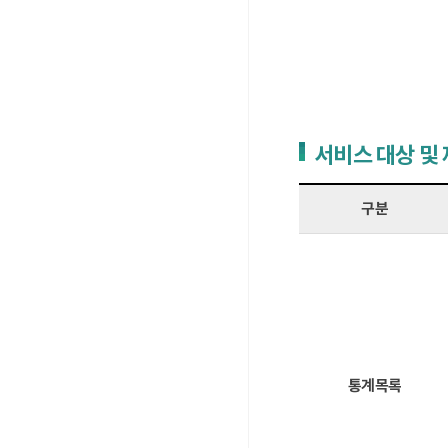
서비스 대상 및
구분
통계목록