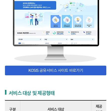
KOSIS 공유서비스 사이트 바로가기
서비스 대상 및 제공형태
제공
구분
서비스 대상