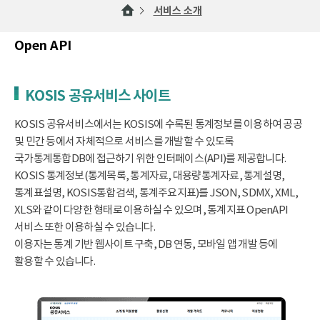
서비스 소개
Open API
KOSIS 공유서비스 사이트
KOSIS 공유서비스에서는 KOSIS에 수록된 통계정보를 이용하여 공공
및 민간 등에서 자체적으로 서비스를 개발할 수 있도록
국가통계통합DB에 접근하기 위한 인터페이스(API)를 제공합니다.
KOSIS 통계정보(통계목록, 통계자료, 대용량통계자료, 통계설명,
통계표설명, KOSIS통합검색, 통계주요지표)를 JSON, SDMX, XML,
XLS와 같이 다양한 형태로 이용하실 수 있으며, 통계지표 OpenAPI
서비스 또한 이용하실 수 있습니다.
이용자는 통계 기반 웹사이트 구축, DB 연동, 모바일 앱 개발 등에
활용할 수 있습니다.