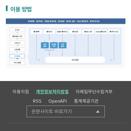
이용 방법
이용지침
개인정보처리방침
이메일무단수집거부
RSS
OpenAPI
통계제공기관
관련사이트 바로가기