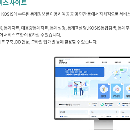
서비스 사이트
 KOSIS에 수록된 통계정보를 이용하여 공공 및 민간 등에서 자체적으로 서비
, 통계자료, 대용량통계자료, 통계설명, 통계표설명, KOSIS통합검색, 통계주요지표
PI 서비스 또한 이용하실 수 있습니다.
 구축, DB 연동, 모바일 앱 개발 등에 활용할 수 있습니다.