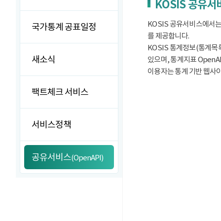
KOSIS 공유
KOSIS 공유서비스에서는
국가통계 공표일정
를 제공합니다.
KOSIS 통계정보(통계목록
새소식
있으며, 통계지표 OpenA
이용자는 통계 기반 웹사이트
팩트체크 서비스
서비스정책
공유서비스
(OpenAPI)