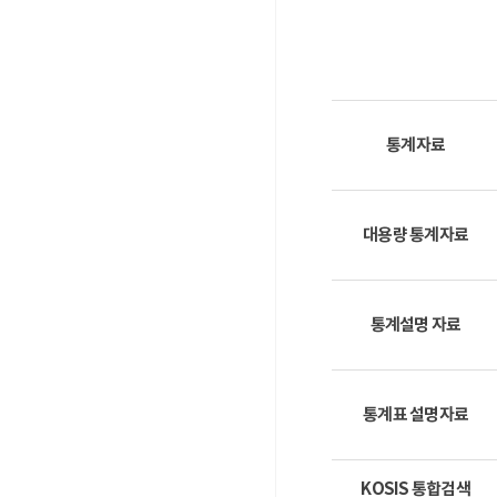
통계자료
대용량 통계자료
통계설명 자료
통계표 설명자료
KOSIS 통합검색