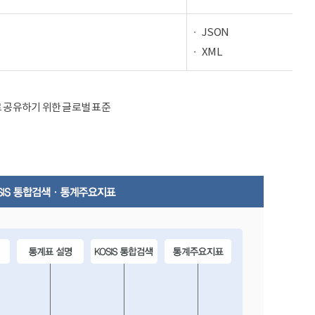
JSON
XML
율적으로 공유하기 위한 글로벌 표준