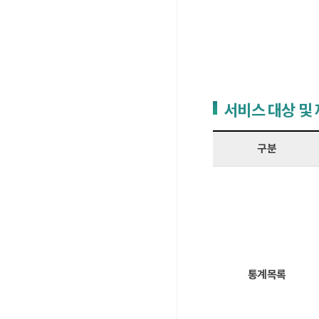
서비스 대상 및
구분
통계목록