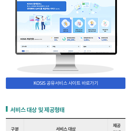
KOSIS 공유서비스 사이트 바로가기
서비스 대상 및 제공형태
제공
구분
서비스 대상