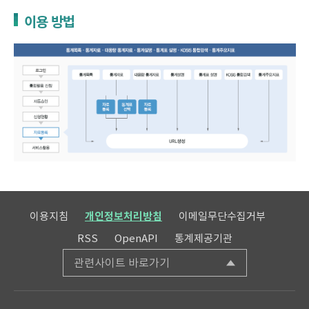
이용 방법
이용지침
개인정보처리방침
이메일무단수집거부
RSS
OpenAPI
통계제공기관
관련사이트 바로가기