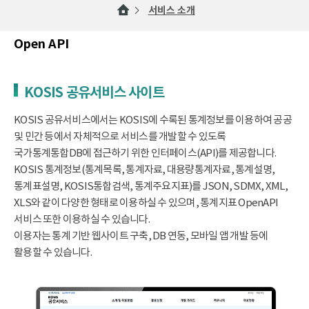
서비스 소개
Open API
KOSIS 공유서비스 사이트
KOSIS 공유서비스에서는 KOSIS에 수록된 통계정보를 이용하여 공공
및 민간 등에서 자체적으로 서비스를 개발할 수 있도록
국가통계통합DB에 접근하기 위한 인터페이스(API)를 제공합니다.
KOSIS 통계정보(통계목록, 통계자료, 대용량통계자료, 통계설명,
통계표설명, KOSIS통합검색, 통계주요지표)를 JSON, SDMX, XML,
XLS와 같이 다양한 형태로 이용하실 수 있으며, 통계지표 OpenAPI
서비스 또한 이용하실 수 있습니다.
이용자는 통계 기반 웹사이트 구축, DB 연동, 모바일 앱 개발 등에
활용할 수 있습니다.