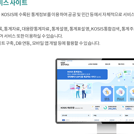
서비스 사이트
 KOSIS에 수록된 통계정보를 이용하여 공공 및 민간 등에서 자체적으로 서비
, 통계자료, 대용량통계자료, 통계설명, 통계표설명, KOSIS통합검색, 통계주요지표
PI 서비스 또한 이용하실 수 있습니다.
 구축, DB 연동, 모바일 앱 개발 등에 활용할 수 있습니다.