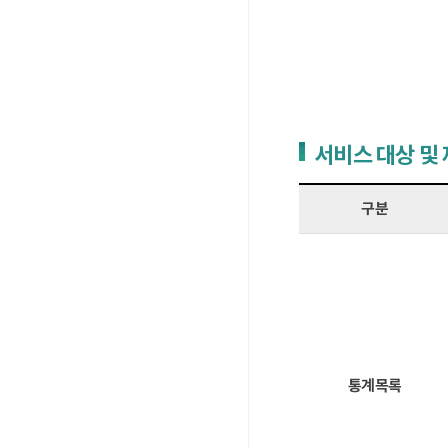
서비스 대상 및
구분
통계목록