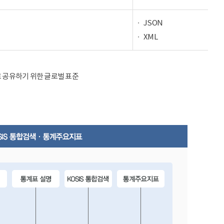
JSON
XML
율적으로 공유하기 위한 글로벌 표준