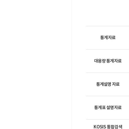
통계자료
대용량 통계자료
통계설명 자료
통계표 설명자료
KOSIS 통합검색