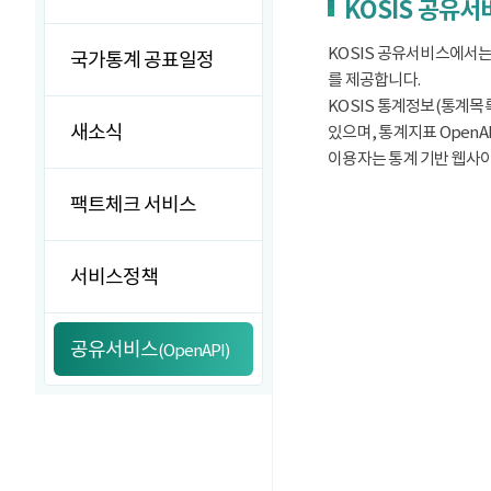
KOSIS 공유
KOSIS 공유서비스에서는
국가통계 공표일정
를 제공합니다.
KOSIS 통계정보(통계목록
새소식
있으며, 통계지표 OpenA
이용자는 통계 기반 웹사이트
팩트체크 서비스
서비스정책
공유서비스
(OpenAPI)