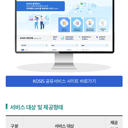
KOSIS 공유서비스 사이트 바로가기
서비스 대상 및 제공형태
제공
구분
서비스 대상