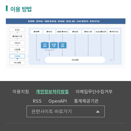
이용 방법
이용지침
개인정보처리방침
이메일무단수집거부
RSS
OpenAPI
통계제공기관
관련사이트 바로가기