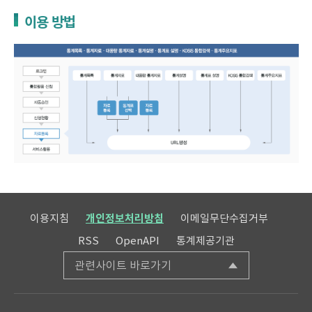
이용 방법
이용지침
개인정보처리방침
이메일무단수집거부
RSS
OpenAPI
통계제공기관
관련사이트 바로가기