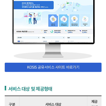
KOSIS 공유서비스 사이트 바로가기
서비스 대상 및 제공형태
제공
구분
서비스 대상