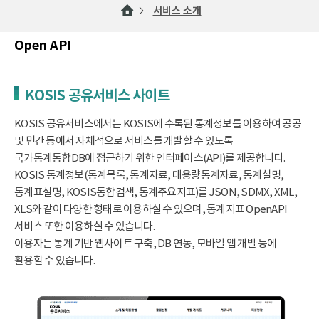
서비스 소개
Open API
KOSIS 공유서비스 사이트
KOSIS 공유서비스에서는 KOSIS에 수록된 통계정보를 이용하여 공공
및 민간 등에서 자체적으로 서비스를 개발할 수 있도록
국가통계통합DB에 접근하기 위한 인터페이스(API)를 제공합니다.
KOSIS 통계정보(통계목록, 통계자료, 대용량통계자료, 통계설명,
통계표설명, KOSIS통합검색, 통계주요지표)를 JSON, SDMX, XML,
XLS와 같이 다양한 형태로 이용하실 수 있으며, 통계지표 OpenAPI
서비스 또한 이용하실 수 있습니다.
이용자는 통계 기반 웹사이트 구축, DB 연동, 모바일 앱 개발 등에
활용할 수 있습니다.