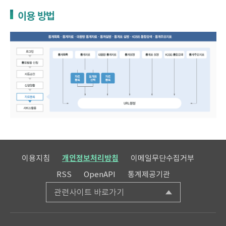
이용 방법
이용지침
개인정보처리방침
이메일무단수집거부
RSS
OpenAPI
통계제공기관
관련사이트 바로가기