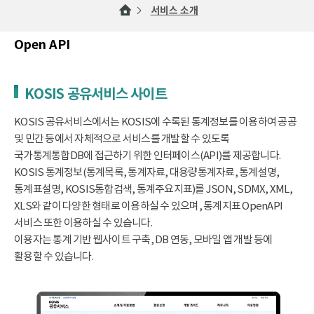
서비스 소개
Open API
KOSIS 공유서비스 사이트
KOSIS 공유서비스에서는 KOSIS에 수록된 통계정보를 이용하여 공공
및 민간 등에서 자체적으로 서비스를 개발할 수 있도록
국가통계통합DB에 접근하기 위한 인터페이스(API)를 제공합니다.
KOSIS 통계정보(통계목록, 통계자료, 대용량통계자료, 통계설명,
통계표설명, KOSIS통합검색, 통계주요지표)를 JSON, SDMX, XML,
XLS와 같이 다양한 형태로 이용하실 수 있으며, 통계지표 OpenAPI
서비스 또한 이용하실 수 있습니다.
이용자는 통계 기반 웹사이트 구축, DB 연동, 모바일 앱 개발 등에
활용할 수 있습니다.