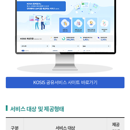
KOSIS 공유서비스 사이트 바로가기
서비스 대상 및 제공형태
제공
구분
서비스 대상