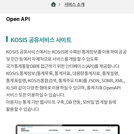
서비스 소개
Open API
KOSIS 공유서비스 사이트
KOSIS 공유서비스에서는 KOSIS에 수록된 통계정보를 이용하여 공공
및 민간 등에서 자체적으로 서비스를 개발할 수 있도록
국가통계통합DB에 접근하기 위한 인터페이스(API)를 제공합니다.
KOSIS 통계정보(통계목록, 통계자료, 대용량통계자료, 통계설명,
통계표설명, KOSIS통합검색, 통계주요지표)를 JSON, SDMX, XML,
XLS와 같이 다양한 형태로 이용하실 수 있으며, 통계지표 OpenAPI
서비스 또한 이용하실 수 있습니다.
이용자는 통계 기반 웹사이트 구축, DB 연동, 모바일 앱 개발 등에
활용할 수 있습니다.