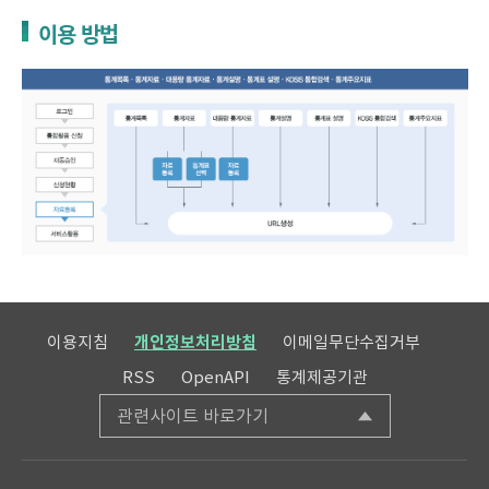
이용 방법
이용지침
개인정보처리방침
이메일무단수집거부
RSS
OpenAPI
통계제공기관
관련사이트 바로가기