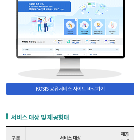
KOSIS 공유서비스 사이트 바로가기
서비스 대상 및 제공형태
제공
구분
서비스 대상