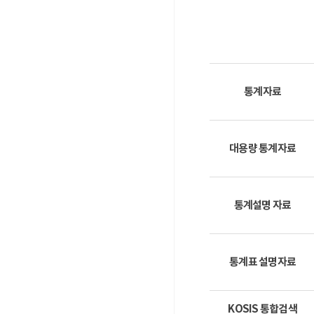
통계자료
대용량 통계자료
통계설명 자료
통계표 설명자료
KOSIS 통합검색