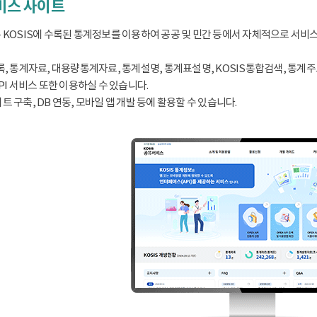
서비스 사이트
 KOSIS에 수록된 통계정보를 이용하여 공공 및 민간 등에서 자체적으로 서비
, 통계자료, 대용량통계자료, 통계설명, 통계표설명, KOSIS통합검색, 통계주요지표
PI 서비스 또한 이용하실 수 있습니다.
 구축, DB 연동, 모바일 앱 개발 등에 활용할 수 있습니다.