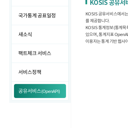
KOSIS 공유
KOSIS 공유서비스에서는
국가통계 공표일정
를 제공합니다.
KOSIS 통계정보(통계목록
새소식
있으며, 통계지표 OpenA
이용자는 통계 기반 웹사이트
팩트체크 서비스
서비스정책
공유서비스
(OpenAPI)