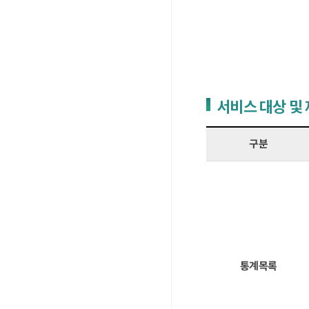
서비스 대상 및
구분
통계목록