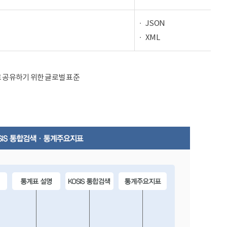
JSON
XML
율적으로 공유하기 위한 글로벌 표준