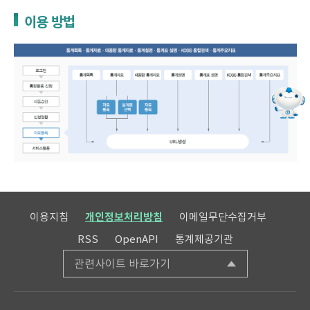
이용 방법
이용지침
개인정보처리방침
이메일무단수집거부
RSS
OpenAPI
통계제공기관
관련사이트 바로가기