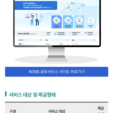
KOSIS 공유서비스 사이트 바로가기
서비스 대상 및 제공형태
제공
구분
서비스 대상