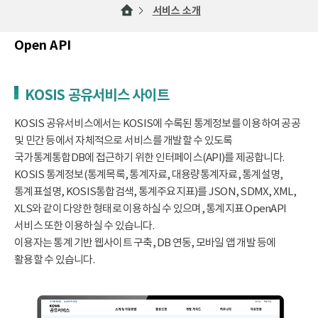
서비스 소개
Open API
KOSIS 공유서비스 사이트
KOSIS 공유서비스에서는 KOSIS에 수록된 통계정보를 이용하여 공공
및 민간 등에서 자체적으로 서비스를 개발할 수 있도록
국가통계통합DB에 접근하기 위한 인터페이스(API)를 제공합니다.
KOSIS 통계정보(통계목록, 통계자료, 대용량통계자료, 통계설명,
통계표설명, KOSIS통합검색, 통계주요지표)를 JSON, SDMX, XML,
XLS와 같이 다양한 형태로 이용하실 수 있으며, 통계지표 OpenAPI
서비스 또한 이용하실 수 있습니다.
이용자는 통계 기반 웹사이트 구축, DB 연동, 모바일 앱 개발 등에
활용할 수 있습니다.