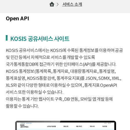
서비스 소개
Open API
KOSIS 공유서비스 사이트
KOSIS 공유서비스에서는 KOSIS에 수록된 통계정보를 이용하여 공공
및 민간 등에서 자체적으로 서비스를 개발할 수 있도록
국가통계통합DB에 접근하기 위한 인터페이스(API)를 제공합니다.
KOSIS 통계정보(통계목록, 통계자료, 대용량통계자료, 통계설명,
통계표설명, KOSIS통합검색, 통계주요지표)를 JSON, SDMX, XML,
XLS와 같이 다양한 형태로 이용하실 수 있으며, 통계지표 OpenAPI
서비스 또한 이용하실 수 있습니다.
이용자는 통계 기반 웹사이트 구축, DB 연동, 모바일 앱 개발 등에
활용할 수 있습니다.