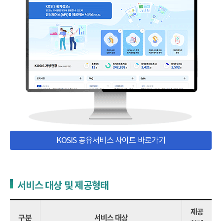
KOSIS 공유서비스 사이트 바로가기
서비스 대상 및 제공형태
제공
구분
서비스 대상