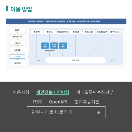
이용 방법
이용지침
개인정보처리방침
이메일무단수집거부
RSS
OpenAPI
통계제공기관
관련사이트 바로가기