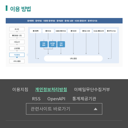
이용 방법
이용지침
개인정보처리방침
이메일무단수집거부
RSS
OpenAPI
통계제공기관
관련사이트 바로가기