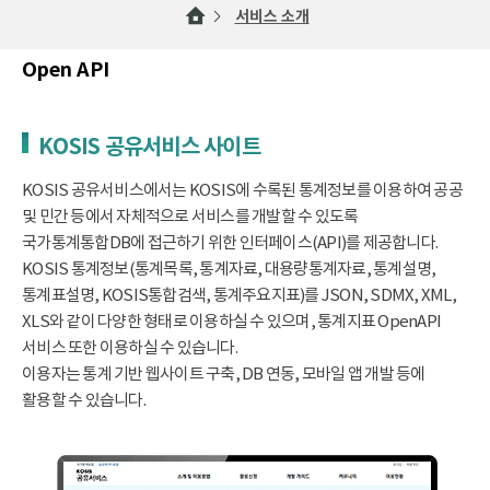
서비스 소개
Open API
KOSIS 공유서비스 사이트
KOSIS 공유서비스에서는 KOSIS에 수록된 통계정보를 이용하여 공공
및 민간 등에서 자체적으로 서비스를 개발할 수 있도록
국가통계통합DB에 접근하기 위한 인터페이스(API)를 제공합니다.
KOSIS 통계정보(통계목록, 통계자료, 대용량통계자료, 통계설명,
통계표설명, KOSIS통합검색, 통계주요지표)를 JSON, SDMX, XML,
XLS와 같이 다양한 형태로 이용하실 수 있으며, 통계지표 OpenAPI
서비스 또한 이용하실 수 있습니다.
이용자는 통계 기반 웹사이트 구축, DB 연동, 모바일 앱 개발 등에
활용할 수 있습니다.