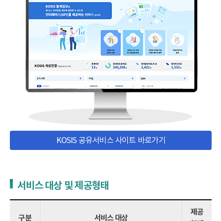
KOSIS 공유서비스 사이트 바로가기
서비스 대상 및 제공형태
제공
구분
서비스 대상