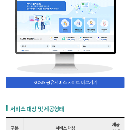
KOSIS 공유서비스 사이트 바로가기
서비스 대상 및 제공형태
제공
구분
서비스 대상