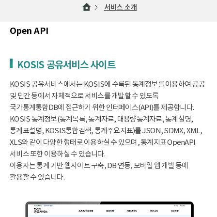
서비스 소개
Open API
KOSIS 공유서비스 사이트
KOSIS 공유서비스에서는 KOSIS에 수록된 통계정보를 이용하여 공공
및 민간 등에서 자체적으로 서비스를 개발할 수 있도록
국가통계통합DB에 접근하기 위한 인터페이스(API)를 제공합니다.
KOSIS 통계정보(통계목록, 통계자료, 대용량통계자료, 통계설명,
통계표설명, KOSIS통합검색, 통계주요지표)를 JSON, SDMX, XML,
XLS와 같이 다양한 형태로 이용하실 수 있으며, 통계지표 OpenAPI
서비스 또한 이용하실 수 있습니다.
이용자는 통계 기반 웹사이트 구축, DB 연동, 모바일 앱 개발 등에
활용할 수 있습니다.