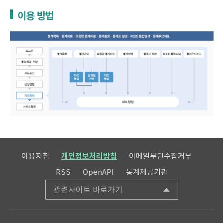
이용 방법
이용지침
개인정보처리방침
이메일무단수집거부
RSS
OpenAPI
통계제공기관
관련사이트 바로가기