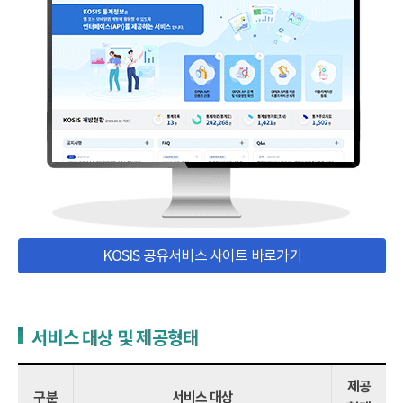
KOSIS 공유서비스 사이트 바로가기
서비스 대상 및 제공형태
제공
구분
서비스 대상