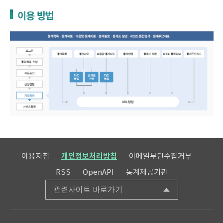
이용 방법
이용지침
개인정보처리방침
이메일무단수집거부
RSS
OpenAPI
통계제공기관
관련사이트 바로가기