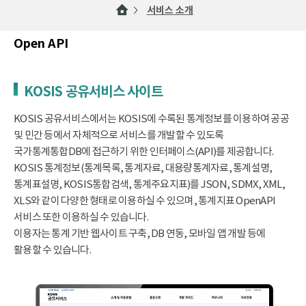
서비스 소개
Open API
KOSIS 공유서비스 사이트
KOSIS 공유서비스에서는 KOSIS에 수록된 통계정보를 이용하여 공공
및 민간 등에서 자체적으로 서비스를 개발할 수 있도록
국가통계통합DB에 접근하기 위한 인터페이스(API)를 제공합니다.
KOSIS 통계정보(통계목록, 통계자료, 대용량통계자료, 통계설명,
통계표설명, KOSIS통합검색, 통계주요지표)를 JSON, SDMX, XML,
XLS와 같이 다양한 형태로 이용하실 수 있으며, 통계지표 OpenAPI
서비스 또한 이용하실 수 있습니다.
이용자는 통계 기반 웹사이트 구축, DB 연동, 모바일 앱 개발 등에
활용할 수 있습니다.