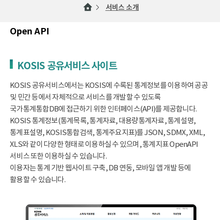
서비스 소개
Open API
KOSIS 공유서비스 사이트
KOSIS 공유서비스에서는 KOSIS에 수록된 통계정보를 이용하여 공공
및 민간 등에서 자체적으로 서비스를 개발할 수 있도록
국가통계통합DB에 접근하기 위한 인터페이스(API)를 제공합니다.
KOSIS 통계정보(통계목록, 통계자료, 대용량통계자료, 통계설명,
통계표설명, KOSIS통합검색, 통계주요지표)를 JSON, SDMX, XML,
XLS와 같이 다양한 형태로 이용하실 수 있으며, 통계지표 OpenAPI
서비스 또한 이용하실 수 있습니다.
이용자는 통계 기반 웹사이트 구축, DB 연동, 모바일 앱 개발 등에
활용할 수 있습니다.