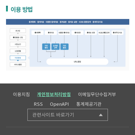
이용 방법
이용지침
개인정보처리방침
이메일무단수집거부
RSS
OpenAPI
통계제공기관
관련사이트 바로가기