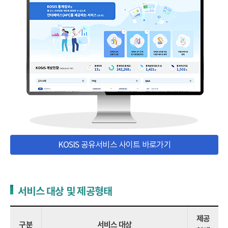
KOSIS 공유서비스 사이트 바로가기
서비스 대상 및 제공형태
제공
구분
서비스 대상