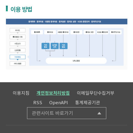
이용 방법
이용지침
개인정보처리방침
이메일무단수집거부
RSS
OpenAPI
통계제공기관
관련사이트 바로가기