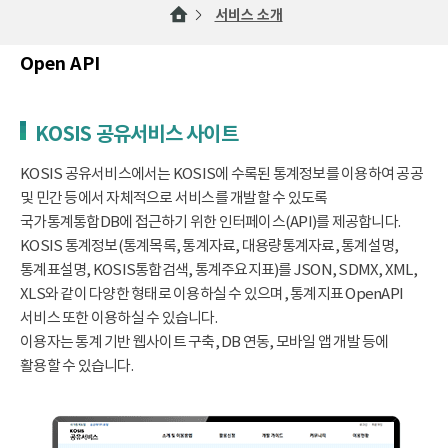
서비스 소개
Open API
KOSIS 공유서비스 사이트
KOSIS 공유서비스에서는 KOSIS에 수록된 통계정보를 이용하여 공공
및 민간 등에서 자체적으로 서비스를 개발할 수 있도록
국가통계통합DB에 접근하기 위한 인터페이스(API)를 제공합니다.
KOSIS 통계정보(통계목록, 통계자료, 대용량통계자료, 통계설명,
통계표설명, KOSIS통합검색, 통계주요지표)를 JSON, SDMX, XML,
XLS와 같이 다양한 형태로 이용하실 수 있으며, 통계지표 OpenAPI
서비스 또한 이용하실 수 있습니다.
이용자는 통계 기반 웹사이트 구축, DB 연동, 모바일 앱 개발 등에
활용할 수 있습니다.