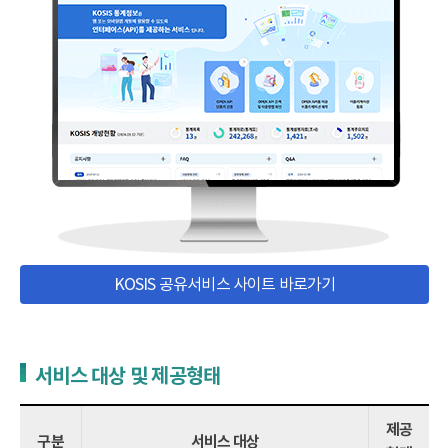
KOSIS 공유서비스 사이트 바로가기
서비스 대상 및 제공형태
제공
구분
서비스 대상