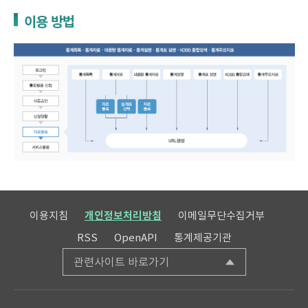
이용 방법
이용지침
개인정보처리방침
이메일무단수집거부
RSS
OpenAPI
통계제공기관
관련사이트 바로가기