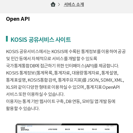
서비스 소개
Open API
KOSIS 공유서비스 사이트
KOSIS 공유서비스에서는 KOSIS에 수록된 통계정보를 이용하여 공공
및 민간 등에서 자체적으로 서비스를 개발할 수 있도록
국가통계통합DB에 접근하기 위한 인터페이스(API)를 제공합니다.
KOSIS 통계정보(통계목록, 통계자료, 대용량통계자료, 통계설명,
통계표설명, KOSIS통합검색, 통계주요지표)를 JSON, SDMX, XML,
XLS와 같이 다양한 형태로 이용하실 수 있으며, 통계지표 OpenAPI
서비스 또한 이용하실 수 있습니다.
이용자는 통계 기반 웹사이트 구축, DB 연동, 모바일 앱 개발 등에
활용할 수 있습니다.