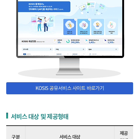
KOSIS 공유서비스 사이트 바로가기
서비스 대상 및 제공형태
제공
구분
서비스 대상