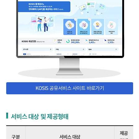
KOSIS 공유서비스 사이트 바로가기
서비스 대상 및 제공형태
제공
구분
서비스 대상