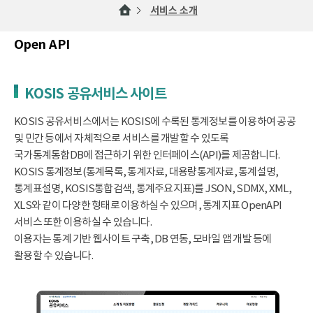
서비스 소개
Open API
KOSIS 공유서비스 사이트
KOSIS 공유서비스에서는 KOSIS에 수록된 통계정보를 이용하여 공공
및 민간 등에서 자체적으로 서비스를 개발할 수 있도록
국가통계통합DB에 접근하기 위한 인터페이스(API)를 제공합니다.
KOSIS 통계정보(통계목록, 통계자료, 대용량통계자료, 통계설명,
통계표설명, KOSIS통합검색, 통계주요지표)를 JSON, SDMX, XML,
XLS와 같이 다양한 형태로 이용하실 수 있으며, 통계지표 OpenAPI
서비스 또한 이용하실 수 있습니다.
이용자는 통계 기반 웹사이트 구축, DB 연동, 모바일 앱 개발 등에
활용할 수 있습니다.