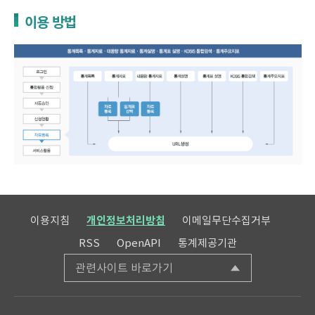
이용 방법
이용지침
개인정보처리방침
이메일무단수집거부
RSS
OpenAPI
통계제공기관
관련사이트 바로가기