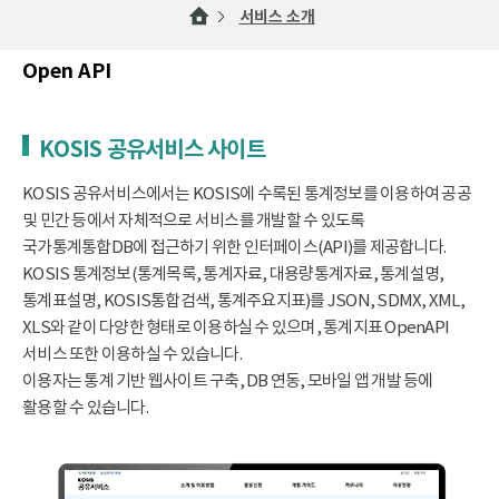
서비스 소개
Open API
KOSIS 공유서비스 사이트
KOSIS 공유서비스에서는 KOSIS에 수록된 통계정보를 이용하여 공공
및 민간 등에서 자체적으로 서비스를 개발할 수 있도록
국가통계통합DB에 접근하기 위한 인터페이스(API)를 제공합니다.
KOSIS 통계정보(통계목록, 통계자료, 대용량통계자료, 통계설명,
통계표설명, KOSIS통합검색, 통계주요지표)를 JSON, SDMX, XML,
XLS와 같이 다양한 형태로 이용하실 수 있으며, 통계지표 OpenAPI
서비스 또한 이용하실 수 있습니다.
이용자는 통계 기반 웹사이트 구축, DB 연동, 모바일 앱 개발 등에
활용할 수 있습니다.