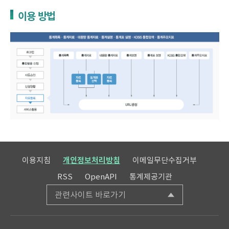
이용 방법
이용지침
개인정보처리방침
이메일무단수집거부
RSS
OpenAPI
통계제공기관
관련사이트 바로가기