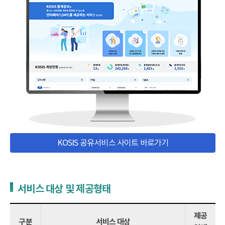
KOSIS 공유서비스 사이트 바로가기
서비스 대상 및 제공형태
제공
구분
서비스 대상