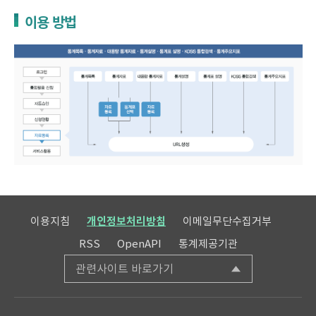
이용 방법
이용지침
개인정보처리방침
이메일무단수집거부
RSS
OpenAPI
통계제공기관
관련사이트 바로가기