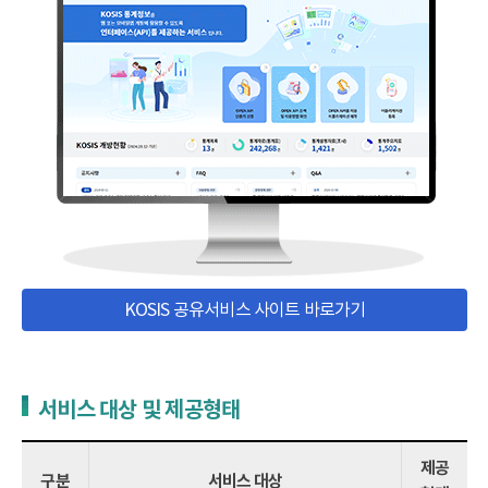
KOSIS 공유서비스 사이트 바로가기
서비스 대상 및 제공형태
제공
구분
서비스 대상