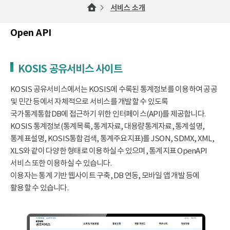
서비스 소개
Open API
KOSIS 공유서비스 사이트
KOSIS 공유서비스에서는 KOSIS에 수록된 통계정보를 이용하여 공공
및 민간 등에서 자체적으로 서비스를 개발할 수 있도록
국가통계통합DB에 접근하기 위한 인터페이스(API)를 제공합니다.
KOSIS 통계정보(통계목록, 통계자료, 대용량통계자료, 통계설명,
통계표설명, KOSIS통합검색, 통계주요지표)를 JSON, SDMX, XML,
XLS와 같이 다양한 형태로 이용하실 수 있으며, 통계지표 OpenAPI
서비스 또한 이용하실 수 있습니다.
이용자는 통계 기반 웹사이트 구축, DB 연동, 모바일 앱 개발 등에
활용할 수 있습니다.