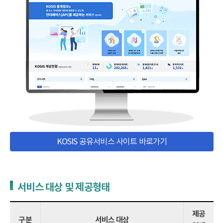
KOSIS 공유서비스 사이트 바로가기
서비스 대상 및 제공형태
제공
구분
서비스 대상