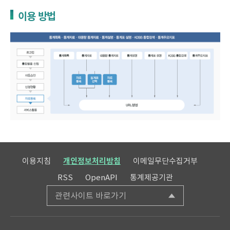
이용 방법
이용지침
개인정보처리방침
이메일무단수집거부
RSS
OpenAPI
통계제공기관
관련사이트 바로가기