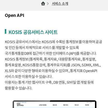
서비스 소개
Open API
KOSIS 공유서비스 사이트
KOSIS 공유서비스에서는 KOSIS에 수록된 통계정보를 이용하여 공공
및 민간 등에서 자체적으로 서비스를 개발할 수 있도록
국가통계통합DB에 접근하기 위한 인터페이스(API)를 제공합니다.
KOSIS 통계정보(통계목록, 통계자료, 대용량통계자료, 통계설명,
통계표설명, KOSIS통합검색, 통계주요지표)를 JSON, SDMX, XML,
XLS와 같이 다양한 형태로 이용하실 수 있으며, 통계지표 OpenAPI
서비스 또한 이용하실 수 있습니다.
이용자는 통계 기반 웹사이트 구축, DB 연동, 모바일 앱 개발 등에
활용할 수 있습니다.