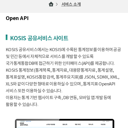
서비스 소개
Open API
KOSIS 공유서비스 사이트
KOSIS 공유서비스에서는 KOSIS에 수록된 통계정보를 이용하여 공공
및 민간 등에서 자체적으로 서비스를 개발할 수 있도록
국가통계통합DB에 접근하기 위한 인터페이스(API)를 제공합니다.
KOSIS 통계정보(통계목록, 통계자료, 대용량통계자료, 통계설명,
통계표설명, KOSIS통합검색, 통계주요지표)를 JSON, SDMX, XML,
XLS와 같이 다양한 형태로 이용하실 수 있으며, 통계지표 OpenAPI
서비스 또한 이용하실 수 있습니다.
이용자는 통계 기반 웹사이트 구축, DB 연동, 모바일 앱 개발 등에
활용할 수 있습니다.