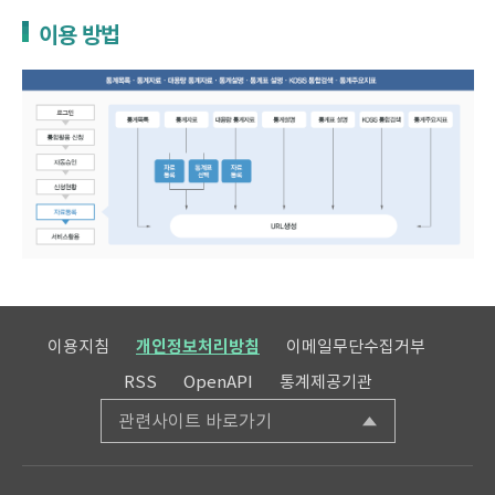
이용 방법
이용지침
개인정보처리방침
이메일무단수집거부
RSS
OpenAPI
통계제공기관
관련사이트 바로가기