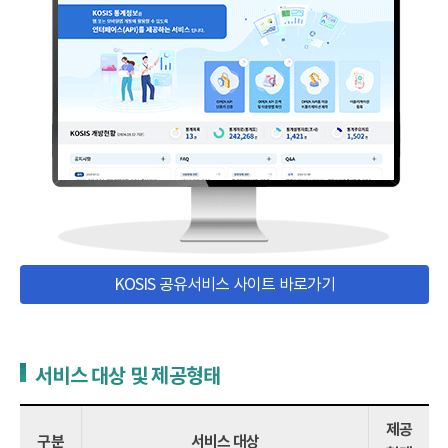
KOSIS 공유서비스 사이트 바로가기
서비스 대상 및 제공형태
제공
구분
서비스 대상