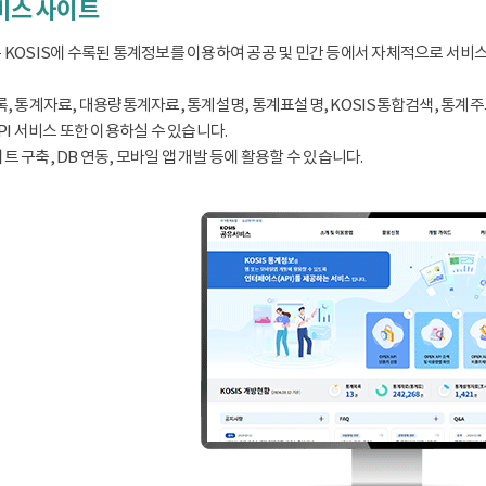
서비스 사이트
 KOSIS에 수록된 통계정보를 이용하여 공공 및 민간 등에서 자체적으로 서비
, 통계자료, 대용량통계자료, 통계설명, 통계표설명, KOSIS통합검색, 통계주요지표
PI 서비스 또한 이용하실 수 있습니다.
 구축, DB 연동, 모바일 앱 개발 등에 활용할 수 있습니다.