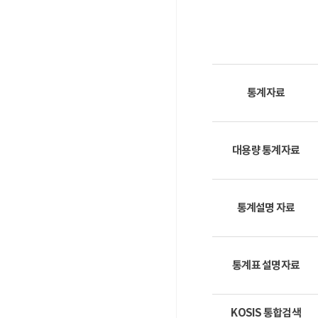
통계자료
대용량 통계자료
통계설명 자료
통계표 설명자료
KOSIS 통합검색