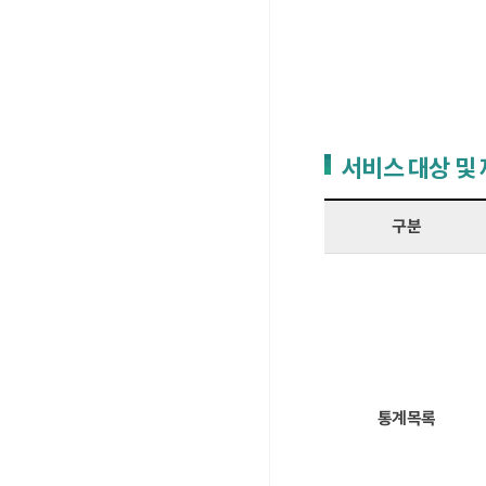
서비스 대상 및
구분
통계목록