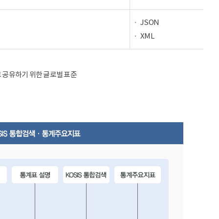
JSON
XML
율적으로 공유하기 위한 글로벌 표준