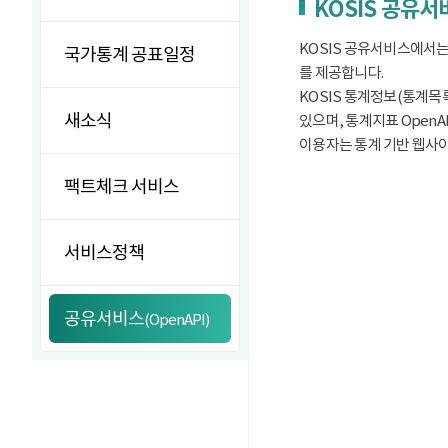
KOSIS 공유
KOSIS 공유서비스에서는
국가통계 공표일정
를 제공합니다.
KOSIS 통계정보(통계목록
새소식
있으며, 통계지표 OpenA
이용자는 통계 기반 웹사이트
팩트체크 서비스
서비스정책
공유서비스
(OpenAPI)