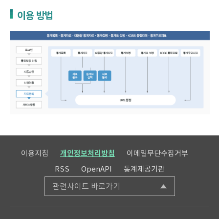
이용 방법
이용지침
개인정보처리방침
이메일무단수집거부
RSS
OpenAPI
통계제공기관
관련사이트 바로가기