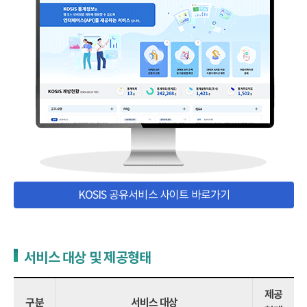
KOSIS 공유서비스 사이트 바로가기
서비스 대상 및 제공형태
제공
구분
서비스 대상