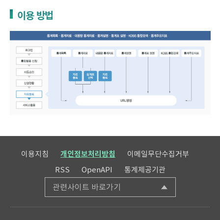
이용 방법
이용지침
개인정보처리방침
이메일무단수집거부
RSS
OpenAPI
통계제공기관
관련사이트 바로가기