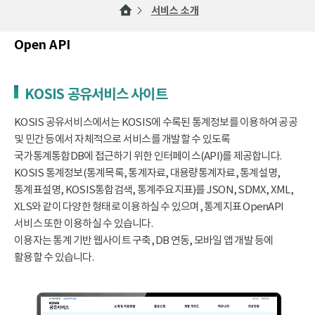
서비스 소개
Open API
KOSIS 공유서비스 사이트
KOSIS 공유서비스에서는 KOSIS에 수록된 통계정보를 이용하여 공공
및 민간 등에서 자체적으로 서비스를 개발할 수 있도록
국가통계통합DB에 접근하기 위한 인터페이스(API)를 제공합니다.
KOSIS 통계정보(통계목록, 통계자료, 대용량통계자료, 통계설명,
통계표설명, KOSIS통합검색, 통계주요지표)를 JSON, SDMX, XML,
XLS와 같이 다양한 형태로 이용하실 수 있으며, 통계지표 OpenAPI
서비스 또한 이용하실 수 있습니다.
이용자는 통계 기반 웹사이트 구축, DB 연동, 모바일 앱 개발 등에
활용할 수 있습니다.