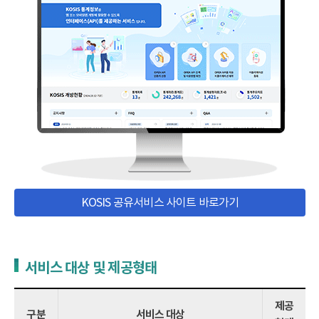
KOSIS 공유서비스 사이트 바로가기
서비스 대상 및 제공형태
제공
구분
서비스 대상