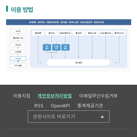
이용 방법
이용지침
개인정보처리방침
이메일무단수집거부
RSS
OpenAPI
통계제공기관
관련사이트 바로가기