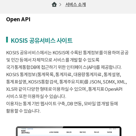
서비스 소개
Open API
KOSIS 공유서비스 사이트
KOSIS 공유서비스에서는 KOSIS에 수록된 통계정보를 이용하여 공공
및 민간 등에서 자체적으로 서비스를 개발할 수 있도록
국가통계통합DB에 접근하기 위한 인터페이스(API)를 제공합니다.
KOSIS 통계정보(통계목록, 통계자료, 대용량통계자료, 통계설명,
통계표설명, KOSIS통합검색, 통계주요지표)를 JSON, SDMX, XML,
XLS와 같이 다양한 형태로 이용하실 수 있으며, 통계지표 OpenAPI
서비스 또한 이용하실 수 있습니다.
이용자는 통계 기반 웹사이트 구축, DB 연동, 모바일 앱 개발 등에
활용할 수 있습니다.