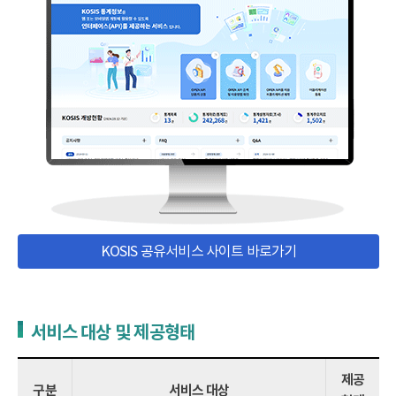
KOSIS 공유서비스 사이트 바로가기
서비스 대상 및 제공형태
제공
구분
서비스 대상