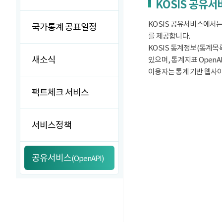
KOSIS 공유
KOSIS 공유서비스에서는
국가통계 공표일정
를 제공합니다.
KOSIS 통계정보(통계목록
새소식
있으며, 통계지표 OpenA
이용자는 통계 기반 웹사이트
팩트체크 서비스
서비스정책
공유서비스
(OpenAPI)