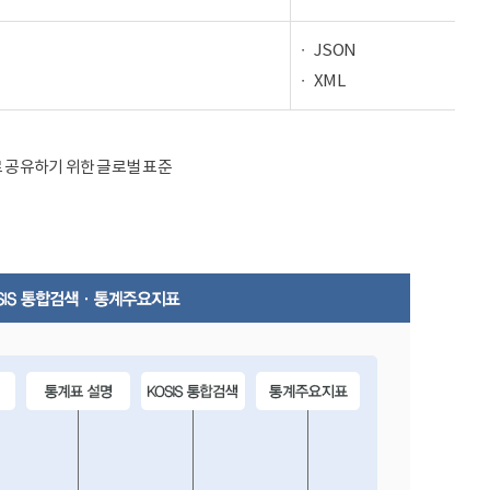
JSON
XML
율적으로 공유하기 위한 글로벌 표준