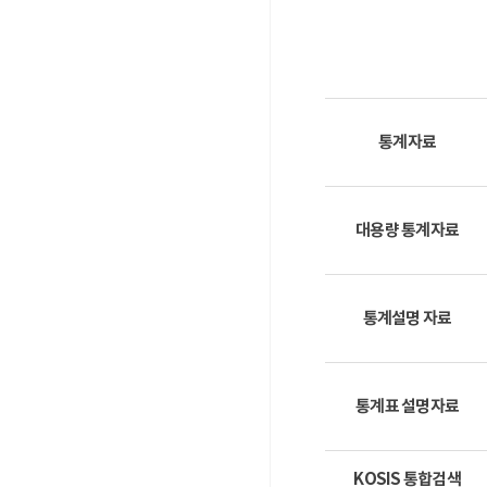
통계자료
대용량 통계자료
통계설명 자료
통계표 설명자료
KOSIS 통합검색