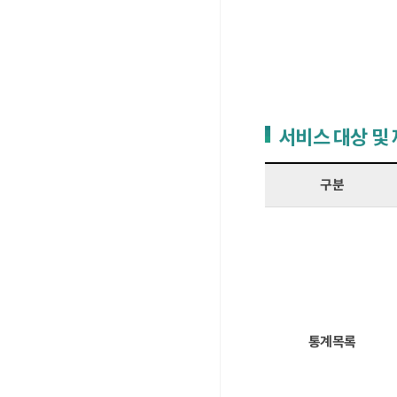
서비스 대상 및
구분
통계목록