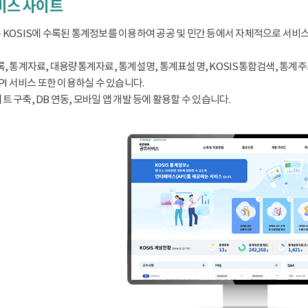
서비스 사이트
 KOSIS에 수록된 통계정보를 이용하여 공공 및 민간 등에서 자체적으로 서비
, 통계자료, 대용량통계자료, 통계설명, 통계표설명, KOSIS통합검색, 통계주요지표
PI 서비스 또한 이용하실 수 있습니다.
 구축, DB 연동, 모바일 앱 개발 등에 활용할 수 있습니다.