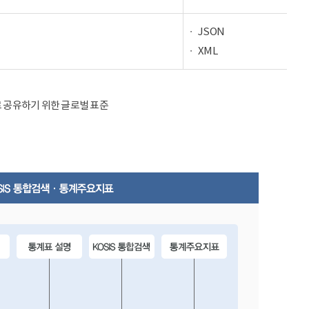
JSON
XML
율적으로 공유하기 위한 글로벌 표준