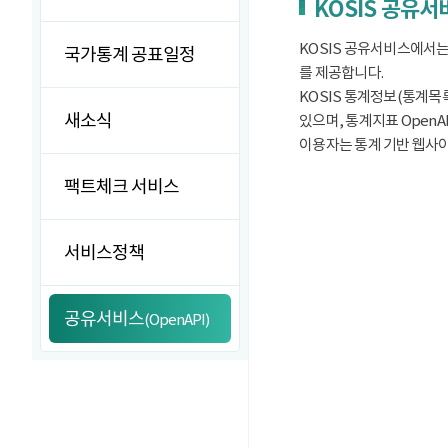
KOSIS 공유
KOSIS 공유서비스에서는
국가통계 공표일정
를 제공합니다.
KOSIS 통계정보(통계목록
새소식
있으며, 통계지표 OpenA
이용자는 통계 기반 웹사이트
팩트체크 서비스
서비스정책
공유서비스
(OpenAPI)