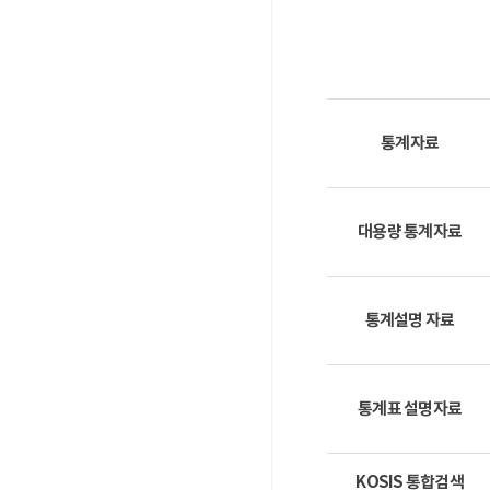
통계자료
대용량 통계자료
통계설명 자료
통계표 설명자료
KOSIS 통합검색