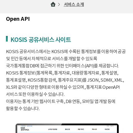
서비스 소개
Open API
KOSIS 공유서비스 사이트
KOSIS 공유서비스에서는 KOSIS에 수록된 통계정보를 이용하여 공공
및 민간 등에서 자체적으로 서비스를 개발할 수 있도록
국가통계통합DB에 접근하기 위한 인터페이스(API)를 제공합니다.
KOSIS 통계정보(통계목록, 통계자료, 대용량통계자료, 통계설명,
통계표설명, KOSIS통합검색, 통계주요지표)를 JSON, SDMX, XML,
XLS와 같이 다양한 형태로 이용하실 수 있으며, 통계지표 OpenAPI
서비스 또한 이용하실 수 있습니다.
이용자는 통계 기반 웹사이트 구축, DB 연동, 모바일 앱 개발 등에
활용할 수 있습니다.