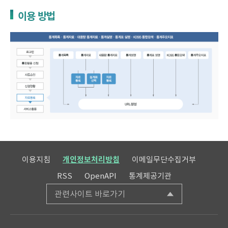
이용 방법
이용지침
개인정보처리방침
이메일무단수집거부
RSS
OpenAPI
통계제공기관
관련사이트 바로가기