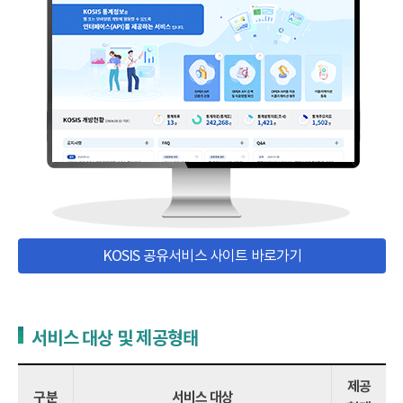
KOSIS 공유서비스 사이트 바로가기
서비스 대상 및 제공형태
제공
구분
서비스 대상