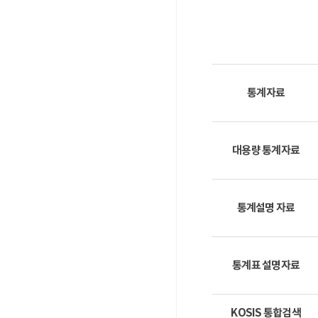
통계자료
대용량 통계자료
통계설명 자료
통계표 설명자료
KOSIS 통합검색