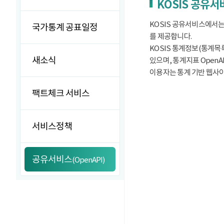
KOSIS 공유
KOSIS 공유서비스에서는
국가통계 공표일정
를 제공합니다.
KOSIS 통계정보(통계목록
새소식
있으며, 통계지표 OpenA
이용자는 통계 기반 웹사이트
팩트체크 서비스
서비스정책
공유서비스
(OpenAPI)