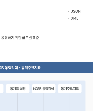
JSON
XML
율적으로 공유하기 위한 글로벌 표준