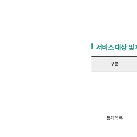
서비스 대상 및
구분
통계목록