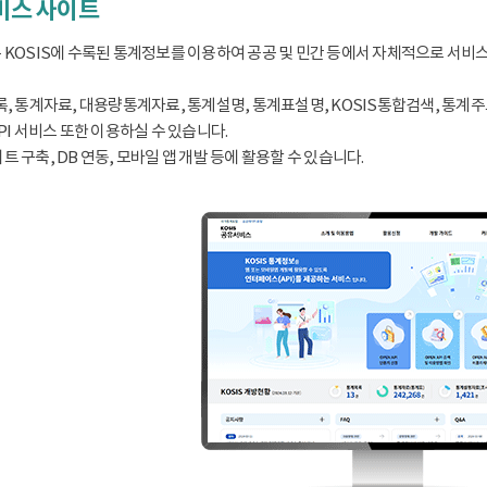
서비스 사이트
 KOSIS에 수록된 통계정보를 이용하여 공공 및 민간 등에서 자체적으로 서비
, 통계자료, 대용량통계자료, 통계설명, 통계표설명, KOSIS통합검색, 통계주요지표
PI 서비스 또한 이용하실 수 있습니다.
 구축, DB 연동, 모바일 앱 개발 등에 활용할 수 있습니다.